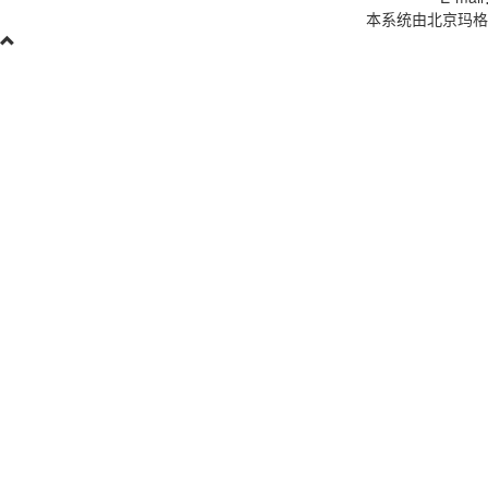
本系统由北京玛格