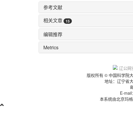
参考文献
相关文章
15
编辑推荐
Metrics
辽IC
辽公网安
版权所有 © 中国科学
地址：辽宁省
E-mai
本系统由北京玛格