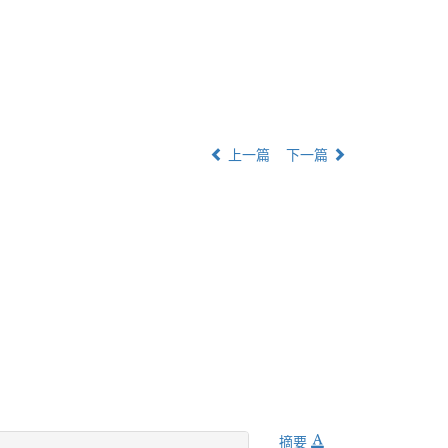
上一篇
下一篇
摘要