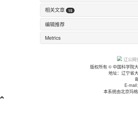
相关文章
15
编辑推荐
Metrics
辽IC
辽公网安
版权所有 © 中国科学
地址：辽宁省
E-mai
本系统由北京玛格