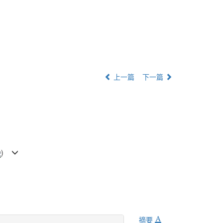
上一篇
下一篇
)
摘要