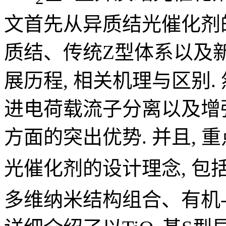
文首先从异质结光催化剂
质结、传统Z型体系以及
展历程, 相关机理与区别
进电荷载流子分离以及增
方面的突出优势. 并且, 
光催化剂的设计理念, 包括
多维纳米结构组合、有机