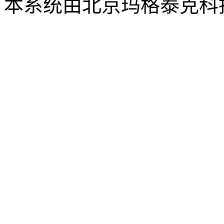
本系统由北京玛格泰克科