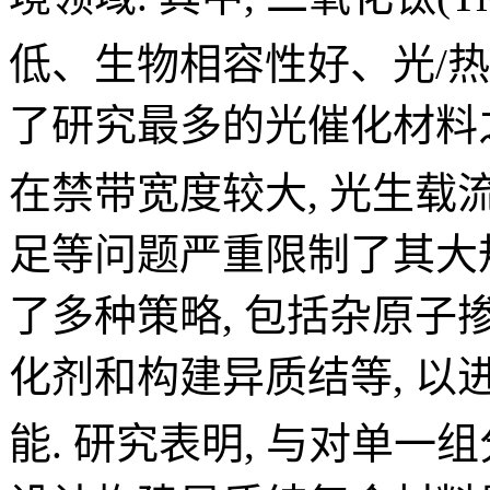
低、生物相容性好、光/热
了研究最多的光催化材料之一.
在禁带宽度较大, 光生
足等问题严重限制了其大规
了多种策略, 包括杂原
化剂和构建异质结等, 以进
能. 研究表明, 与对单一