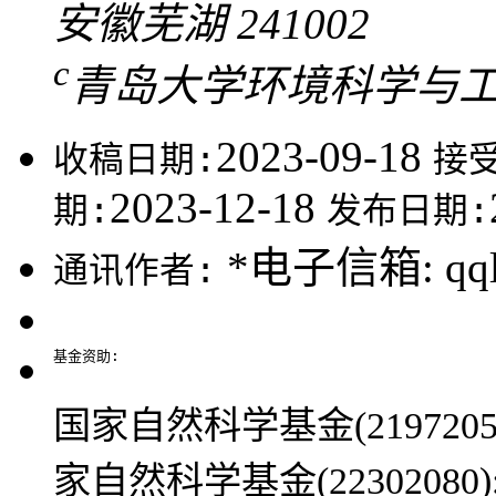
安徽芜湖 241002
c
青岛大学环境科学与工程学
2023-09-18
收稿日期:
接
2023-12-18
期:
发布日期:
*电子信箱:
qq
通讯作者:
基金资助:
国家自然科学基金(21972058
家自然科学基金(22302080)