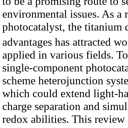
to be a promising route to s
environmental issues. As a 
photocatalyst, the titanium
advantages has attracted wo
applied in various fields. To
single-component photocatal
scheme heterojunction syste
which could extend light-har
charge separation and simul
redox abilities. This review