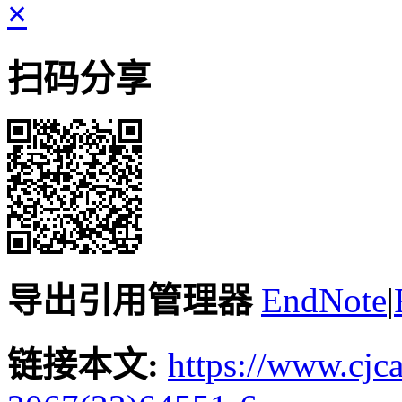
×
扫码分享
导出引用管理器
EndNote
|
链接本文:
https://www.cjc