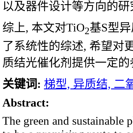
以及器件设计等方向的研
综上, 本文对TiO
基S型
2
了系统性的综述, 希望对
质结光催化剂提供一定的
关键词:
梯型,
异质结,
二
Abstract:
The green and sustainable p