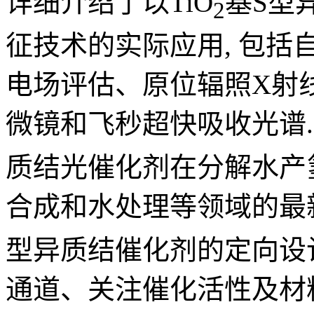
详细介绍了以TiO
基S型
2
征技术的实际应用, 包
电场评估、原位辐照X射
微镜和飞秒超快吸收光谱. 
质结光催化剂在分解水产
合成和水处理等领域的最新研
型异质结催化剂的定向设
通道、关注催化活性及材