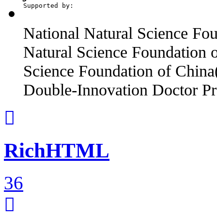
Supported by:
National Natural Science Fo
Natural Science Foundation 
Science Foundation of China
Double-Innovation Doctor 
RichHTML
36