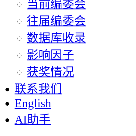
当前编委会
往届编委会
数据库收录
影响因子
获奖情况
联系我们
English
AI助手