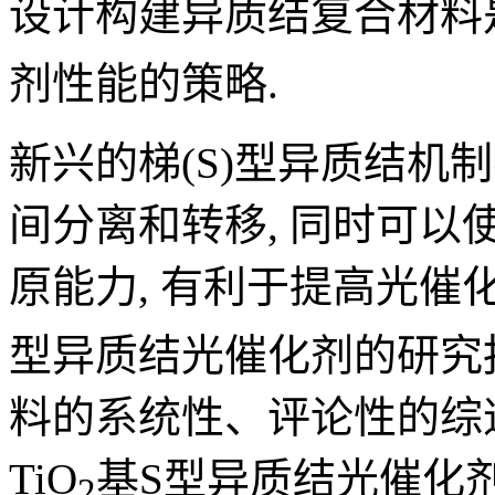
设计构建异质结复合材料是
剂性能的策略.
新兴的梯(S)型异质结机
间分离和转移, 同时可
原能力, 有利于提高光催化反
型异质结光催化剂的研究
料的系统性、评论性的综述
TiO
基S型异质结光催化剂
2